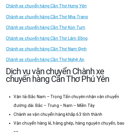
Chành xe chuyển hàng Cần Thơ Hưng Yên
Chành xe chuyển hàng Cần Thơ Nha Trang
Chành xe chuyển hàng Cần Thơ Kon Tum
Chành xe chuyển hàng Cần Thơ Lâm Đồng
Chành xe chuyển hàng Cần Thơ Nam Định
Chành xe chuyển hàng Cần Thơ Nghệ An
Dịch vụ vận chuyển Chành xe
chuyển hàng Cần Thơ Phú Yên
Vận tải Bắc Nam – Trọng Tấn chuyên nhận vận chuyển
đường dài: Bắc – Trung – Nam – Miền Tây
Chành xe vận chuyển hàng khắp 63 tỉnh thành
Vận chuyển hàng lẻ, hàng ghép, hàng nguyên chuyến, bao
xe,…