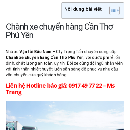
Nội dung bài viết
Chành xe chuyển hàng Cần Thơ
Phú Yên
Nhà xe
Vận tải Bắc Nam
– Cty Trọng Tấn chuyên cung cấp
Chành xe chuyển hàng Cần Thơ
Phú Yên
, với cước phí rẻ, ổn
định, chất lượng an toàn, uy tín. Đội xe cùng đội ngũ nhân viên
với tinh thần nhiệt huyết luôn sẵn sàng để phục vụ nhu cầu
vận chuyển của quý khách hàng.
Liên hệ Hotline báo giá: 0917 49 77 22 – Ms
Trang