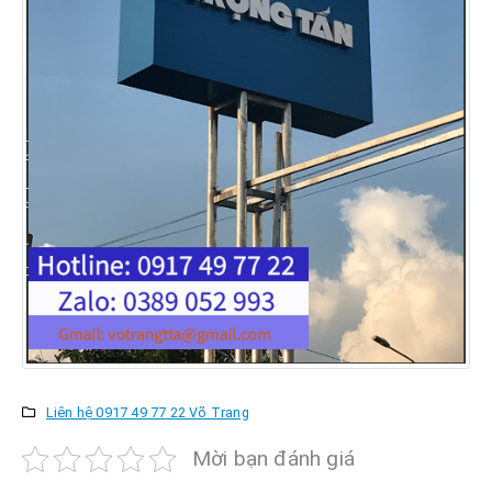
Liên hệ 0917 49 77 22 Võ Trang
Mời bạn đánh giá