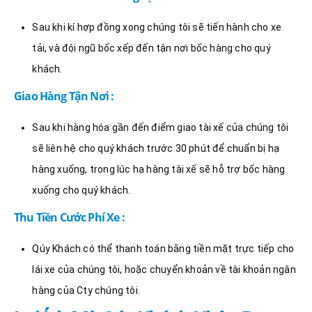
Sau khi kí hợp đồng xong chúng tôi sẽ tiến hành cho xe
tải, và đội ngũ bốc xếp đến tận nơi bốc hàng cho quý
khách.
Giao Hàng Tận Nơi :
Sau khi hàng hóa gần đến điểm giao tài xế của chúng tôi
sẽ liên hệ cho quý khách trước 30 phút để chuẩn bị hạ
hàng xuống, trong lúc hạ hàng tài xế sẽ hỗ trợ bốc hàng
xuống cho quý khách.
Thu Tiền Cước Phí Xe :
Qúy Khách có thể thanh toán bằng tiền mặt trực tiếp cho
lái xe của chúng tôi, hoặc chuyển khoản về tài khoản ngân
hàng của Cty chúng tôi.