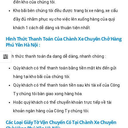
đến kho của chúng tôi.
Kho bãi bên chúng tôi đều được trang bị xe nâng, xe cẩu
đầy đủ nhằm phục vụ cho việc lên xuống hàng của quý
khách 1 cách dễ dàng và thuận tiện nhất.
Hình Thức Thanh Toán Của Chành Xe Chuyên Chở Hàng
Phú Yên Hà Nội :
Hình thức thanh toán đa dạng dễ dàng, nhanh chóng :
Qúy khách có thể thanh toán bằng tiền mặt khi đến gửi
hàng tại kho bãi của chúng tôi.
Qúy khách có thể thanh toán tiền sau khi tài xế của Công
Ty chúng tôi bàn giao xong hàng hóa.
Hoặc quý khách có thể chuyển khoản trực tiếp về tài
khoản ngân hàng của Công Ty chúng tôi.
Các Loại Giấy Tờ Vận Chuyển Có Tại Chành Xe Chuyên