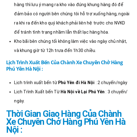
hàng thì lưu ý mang ra kho vào đúng khung hàng đó để
đảm bảo có người bên chúng tôi hỗ trợ xuống hàng, ngoài
ra khi ra đến kho quý khách phải liên hệ trước cho NVKD
để tránh tình trạng nhầm lẫn thất lạc hàng hóa.
Kho bãi bên chúng tối không làm việc vào ngày chủ nhật,
và khung giờ từ 12h trưa đến 1h30 chiều.
Lịch Trình Xuất Bến Của Chành Xe Chuyên Chở Hàng
Phú Yên Hà Nội :
Lịch trình xuất bến từ
Phú Yên đi Hà Nội
: 2 chuyến/ngày
Lịch Trình Xuất bến Từ
Hà Nội về Lại Phú Yên
: 3 chuyến/
ngày.
Thời Gian Giao Hàng Của Chành
Xe Chuyên Chở Hàng Phú Yên Hà
Nội :