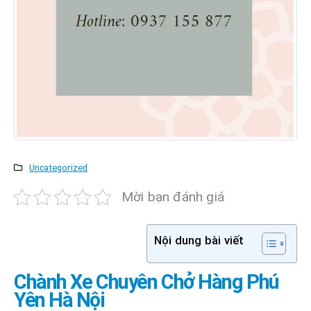
Uncategorized
Mời bạn đánh giá
Nội dung bài viết
Chành Xe Chuyên Chở Hàng Phú
Yên Hà Nội