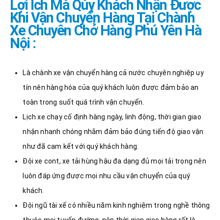
Lợi Ích Mà Qúy Khách Nhận Được
Khi Vận Chuyển Hàng Tại Chành
Xe Chuyên Chở Hàng Phú Yên Hà
Nội :
Là chành xe vận chuyển hàng cả nước chuyên nghiệp uy
tín nên hàng hóa của quý khách luôn được đảm bảo an
toàn trong suốt quá trình vận chuyển.
Lịch xe chạy cố định hàng ngày, linh động, thời gian giao
nhận nhanh chóng nhằm đảm bảo đúng tiến độ giao vận
như đã cam kết với quý khách hàng.
Đội xe cont, xe tải hùng hậu đa dạng đủ mọi tải trọng nên
luôn đáp ứng được mọi nhu cầu vận chuyển của quý
khách.
Đội ngũ tài xế có nhiều năm kinh nghiệm trong nghề thông