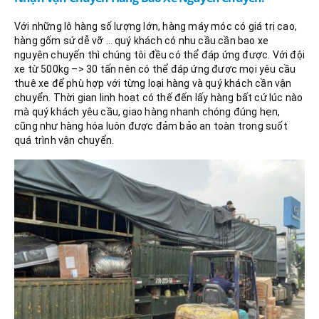
Với những lô hàng số lượng lớn, hàng máy móc có giá trị cao,
hàng gốm sứ dễ vỡ … quý khách có nhu cầu cần bao xe
nguyên chuyến thì chúng tôi đều có thể đáp ứng được. Với đội
xe từ 500kg –> 30 tấn nên có thể đáp ứng được mọi yêu cầu
thuê xe để phù hợp với từng loại hàng và quý khách cần vận
chuyển. Thời gian linh hoạt có thế đến lấy hàng bất cứ lúc nào
mà quý khách yêu cầu, giao hàng nhanh chóng đúng hẹn,
cũng như hàng hóa luôn được đảm bảo an toàn trong suốt
quá trình vận chuyển.