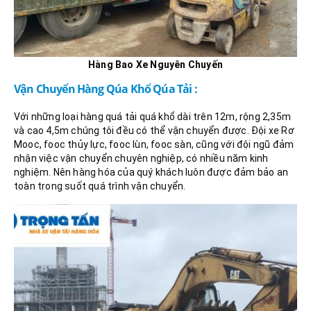
Hàng Bao Xe Nguyên Chuyến
Vận Chuyển Hàng Qúa Khổ Qúa Tải :
Với những loại hàng quá tải quá khổ dài trên 12m, rộng 2,35m
và cao 4,5m chúng tôi đều có thể vận chuyển được. Đội xe Rơ
Mooc, fooc thủy lực, fooc lùn, fooc sàn, cũng với đội ngũ đảm
nhận việc vận chuyển chuyên nghiệp, có nhiều năm kinh
nghiệm. Nên hàng hóa của quý khách luôn được đảm bảo an
toàn trong suốt quá trình vận chuyển.