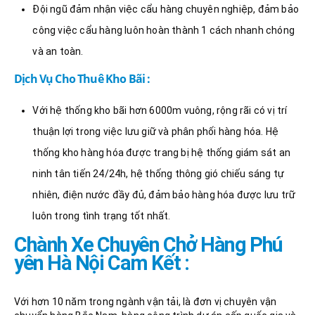
Đội ngũ đảm nhận việc cẩu hàng chuyên nghiệp, đảm bảo
công việc cẩu hàng luôn hoàn thành 1 cách nhanh chóng
và an toàn.
Dịch Vụ Cho Thuê Kho Bãi :
Với hệ thống kho bãi hơn 6000m vuông, rộng rãi có vị trí
thuận lợi trong việc lưu giữ và phân phối hàng hóa. Hệ
thống kho hàng hóa được trang bị hệ thống giám sát an
ninh tân tiến 24/24h, hệ thống thông gió chiếu sáng tự
nhiên, điện nước đầy đủ, đảm bảo hàng hóa được lưu trữ
luôn trong tình trạng tốt nhất.
Chành Xe Chuyên Chở Hàng Phú
yên Hà Nội Cam Kết :
Với hơn 10 năm trong ngành vận tải, là đơn vị chuyên vận