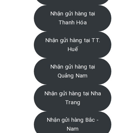
Nhận gửi hàng tại
Thanh Hóa
Nhận gửi hàng tại TT.
Huế
Nhận gửi hàng tại
Quảng Nam
Nhận gửi hàng tại Nha
Trang
Nhận gửi hàng Bắc -
Nam