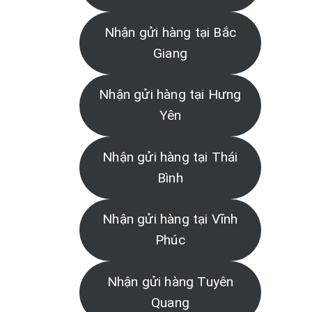
Nhận gửi hàng tại Bắc
Giang
Nhận gửi hàng tại Hưng
Yên
Nhận gửi hàng tại Thái
Bình
Nhận gửi hàng tại Vĩnh
Phúc
Nhận gửi hàng Tuyên
Quang