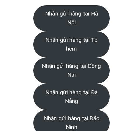
Nhận gửi hàng tại Hà
Nội
Nhận gửi hàng tại Tp
hcm
Nhận gửi hàng tại Đồng
Nai
Nhận gửi hàng tại Đà
Nẵng
Nhận gửi hàng tại Bắc
Ninh