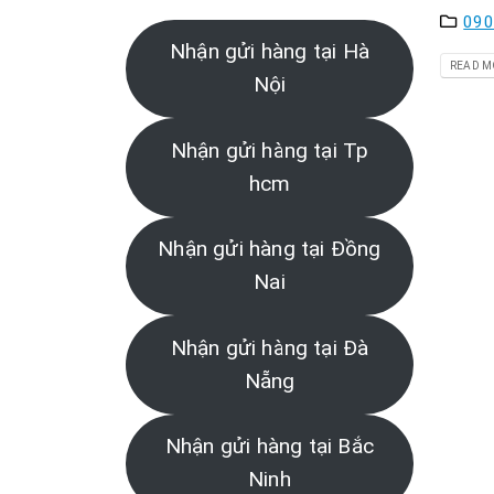
090
Nhận gửi hàng tại Hà
READ MO
Nội
Nhận gửi hàng tại Tp
hcm
Nhận gửi hàng tại Đồng
Nai
Nhận gửi hàng tại Đà
Nẵng
Nhận gửi hàng tại Bắc
Ninh