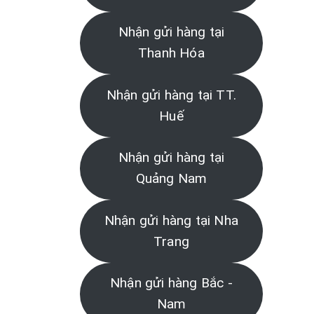
Nhận gửi hàng tại
Thanh Hóa
Nhận gửi hàng tại TT.
Huế
Nhận gửi hàng tại
Quảng Nam
Nhận gửi hàng tại Nha
Trang
Nhận gửi hàng Bắc -
Nam