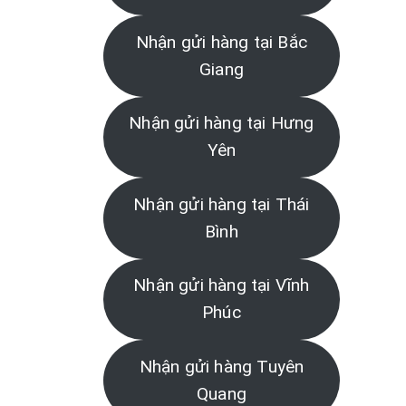
Nhận gửi hàng tại Bắc
Giang
Nhận gửi hàng tại Hưng
Yên
Nhận gửi hàng tại Thái
Bình
Nhận gửi hàng tại Vĩnh
Phúc
Nhận gửi hàng Tuyên
Quang